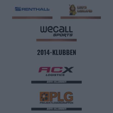
2014-KLUBBEN