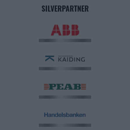
SILVERPARTNER