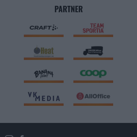
PARTNER