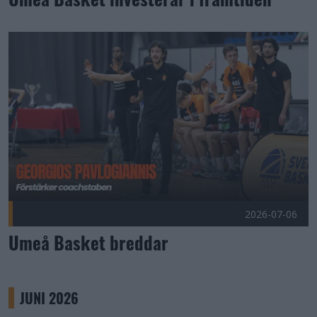
Umeå Basket breddar Publicerad 2026-07-06
2026-07-06
Umeå Basket breddar
JUNI 2026