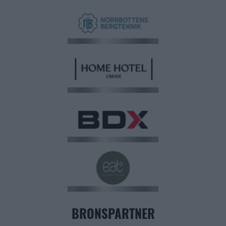
BRONSPARTNER